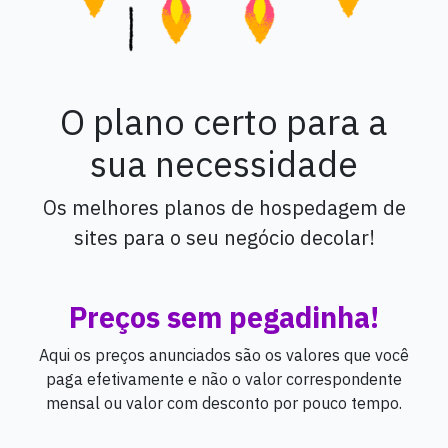
O plano certo para a
sua necessidade
Os melhores planos de hospedagem de
sites para o seu negócio decolar!
Preços sem pegadinha!
Aqui os preços anunciados são os valores que você
paga efetivamente e não o valor correspondente
mensal ou valor com desconto por pouco tempo.