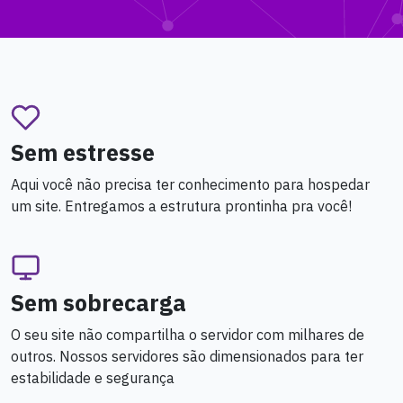
Sem estresse
Aqui você não precisa ter conhecimento para hospedar
um site. Entregamos a estrutura prontinha pra você!
Sem sobrecarga
O seu site não compartilha o servidor com milhares de
outros. Nossos servidores são dimensionados para ter
estabilidade e segurança