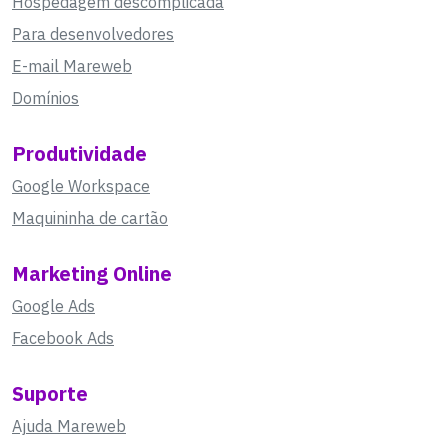
Hospedagem descomplicada
Para desenvolvedores
E-mail Mareweb
Domínios
Produtividade
Google Workspace
Maquininha de cartão
Marketing Online
Google Ads
Facebook Ads
Suporte
Ajuda Mareweb