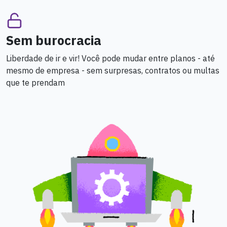
Sem burocracia
Liberdade de ir e vir! Você pode mudar entre planos - até
mesmo de empresa - sem surpresas, contratos ou multas
que te prendam