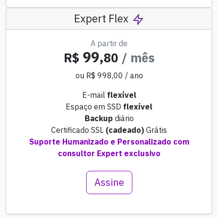
Expert Flex
A partir de
99,
R$
80
/ mês
ou R$ 998,00 / ano
E-mail
flexível
Espaço em SSD
flexível
Backup
diário
Certificado SSL
(cadeado)
Grátis
Suporte Humanizado e Personalizado com
consultor Expert exclusivo
Assine