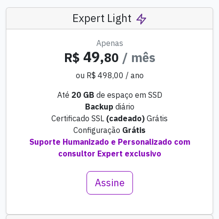
Expert Light
Apenas
49,
R$
80
/ mês
ou R$ 498,00 / ano
Até
20 GB
de espaço em SSD
Backup
diário
Certificado SSL
(cadeado)
Grátis
Configuração
Grátis
Suporte Humanizado e Personalizado com
consultor Expert exclusivo
Assine