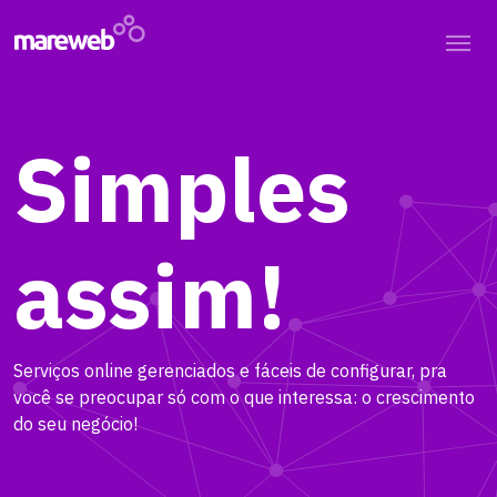
Simples
assim!
Serviços online gerenciados e fáceis de configurar, pra
você se preocupar só com o que interessa: o crescimento
do seu negócio!