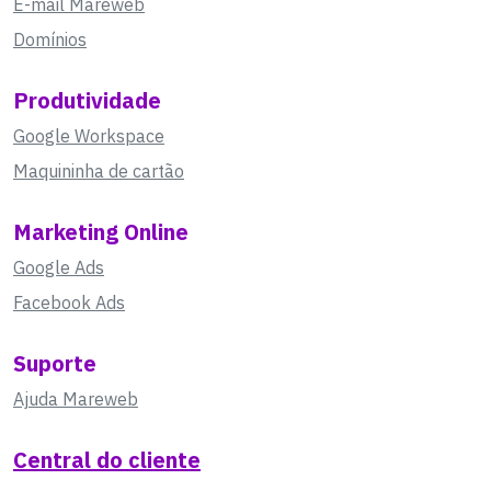
E-mail Mareweb
Domínios
Produtividade
Google Workspace
Maquininha de cartão
Marketing Online
Google Ads
Facebook Ads
Suporte
Ajuda Mareweb
Central do cliente