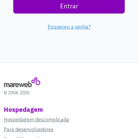
Entrar
Esqueceu a senha?
© 2004-2026
Hospedagem
Hospedagem descomplicada
Para desenvolvedores