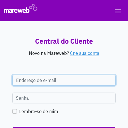
Central do Cliente
Novo na Mareweb?
Crie sua conta
Lembre-se de mim