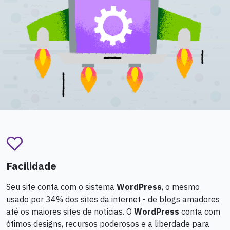
Facilidade
Seu site conta com o sistema
WordPress
, o mesmo
usado por 34% dos sites da internet - de blogs amadores
até os maiores sites de notícias. O
WordPress
conta com
ótimos designs, recursos poderosos e a liberdade para