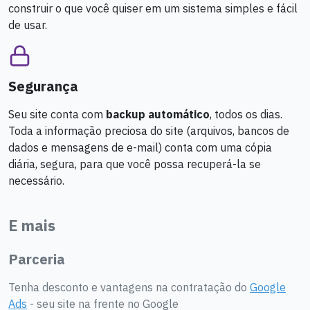
construir o que você quiser em um sistema simples e fácil
de usar.
Segurança
Seu site conta com
backup automático
, todos os dias.
Toda a informação preciosa do site (arquivos, bancos de
dados e mensagens de e-mail) conta com uma cópia
diária, segura, para que você possa recuperá-la se
necessário.
E mais
Parceria
Tenha desconto e vantagens na contratação do
Google
Ads
- seu site na frente no Google