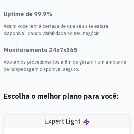
Uptime de 99.9%
Assim você tem a certeza de que seu site estará
disponível, dando visibilidade ao seu negócio.
Monitoramento 24x7x365
Adotamos procedimentos a fim de garantir um ambiente
de hospedagem disponível seguro.
Escolha o melhor plano para você:
Expert Light