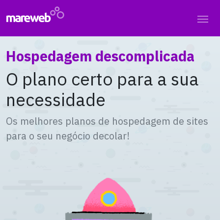
Hospedagem descomplicada
O plano certo para a sua
necessidade
Os melhores planos de hospedagem de sites
para o seu negócio decolar!