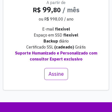
A partir de
99,
R$
80
/ mês
ou R$ 998,00 / ano
E-mail
flexível
Espaço em SSD
flexível
Backup
diário
Certificado SSL
(cadeado)
Grátis
Suporte Humanizado e Personalizado com
consultor Expert exclusivo
Assine