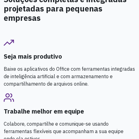
projetadas para pequenas
empresas
Seja mais produtivo
Baixe os aplicativos do Office com ferramentas integradas
de inteligência artificial e com armazenamento e
compartilhamento de arquivos online.
Trabalhe melhor em equipe
Colabore, compartilhe e comunique-se usando
ferramentas flexíveis que acompanham a sua equipe
onde ela estiver.