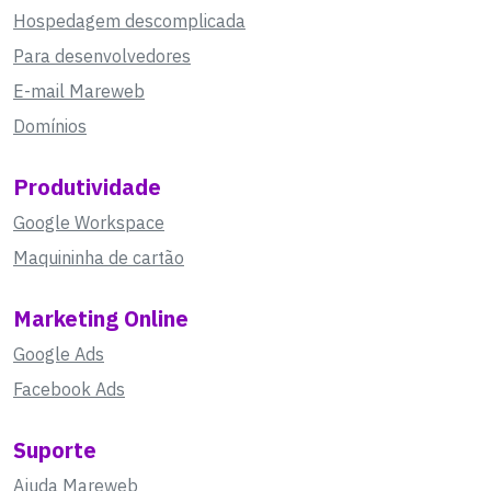
Hospedagem descomplicada
Para desenvolvedores
E-mail Mareweb
Domínios
Produtividade
Google Workspace
Maquininha de cartão
Marketing Online
Google Ads
Facebook Ads
Suporte
Ajuda Mareweb