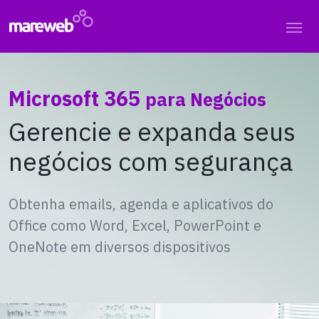
Microsoft 365
para Negócios
Gerencie e expanda seus
negócios com segurança
Obtenha emails, agenda e aplicativos do
Office como Word, Excel, PowerPoint e
OneNote em diversos dispositivos