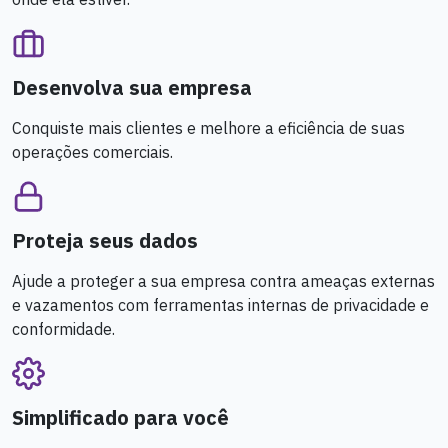
Desenvolva sua empresa
Conquiste mais clientes e melhore a eficiência de suas
operações comerciais.
Proteja seus dados
Ajude a proteger a sua empresa contra ameaças externas
e vazamentos com ferramentas internas de privacidade e
conformidade.
Simplificado para você