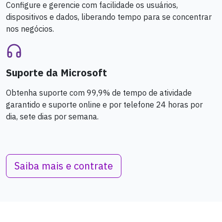
Configure e gerencie com facilidade os usuários,
dispositivos e dados, liberando tempo para se concentrar
nos negócios.
Suporte da Microsoft
Obtenha suporte com 99,9% de tempo de atividade
garantido e suporte online e por telefone 24 horas por
dia, sete dias por semana.
Saiba mais e contrate