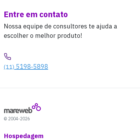
Entre em contato
Nossa equipe de consultores te ajuda a
escolher o melhor produto!
5198‑5898
(11)
© 2004-2026
Hospedagem