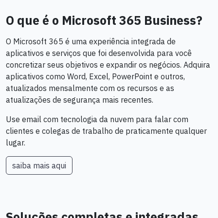
O que é o Microsoft 365 Business?
O Microsoft 365 é uma experiência integrada de
aplicativos e serviços que foi desenvolvida para você
concretizar seus objetivos e expandir os negócios. Adquira
aplicativos como Word, Excel, PowerPoint e outros,
atualizados mensalmente com os recursos e as
atualizações de segurança mais recentes.
Use email com tecnologia da nuvem para falar com
clientes e colegas de trabalho de praticamente qualquer
lugar.
saiba mais aqui
Soluções completas e integradas