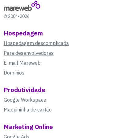
© 2004-2026
Hospedagem
Hospedagem descomplicada
Para desenvolvedores
E-mail Mareweb
Domínios
Produtividade
Google Workspace
Maquininha de cartão
Marketing Online
Google Ads